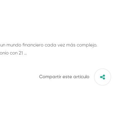
n un mundo financiero cada vez más complejo.
onio con 21 …
Compartir este artículo