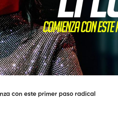
nza con este primer paso radical