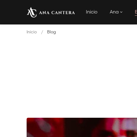
Inicio
Ana
Inicio
Blog