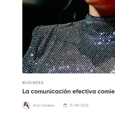
BUSINESS
La comunicación efectiva comie
Ana Cantera
15/08/2024