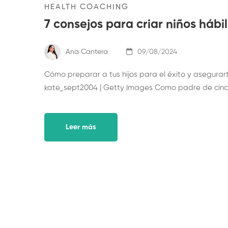
HEALTH COACHING
7 consejos para criar niños hábil
Ana Cantera
09/08/2024
Cómo preparar a tus hijos para el éxito y asegura
kate_sept2004 | Getty Images Como padre de cinco hi
Leer más