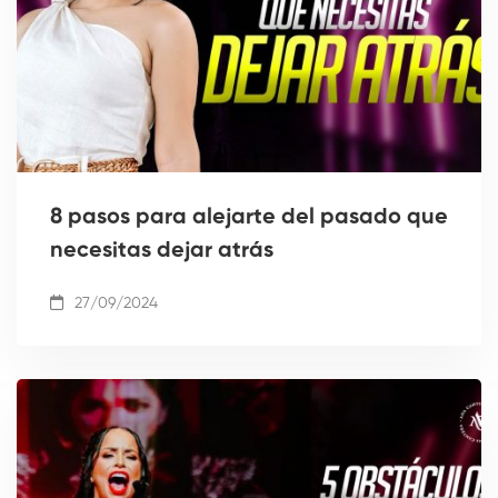
8 pasos para alejarte del pasado que
necesitas dejar atrás
27/09/2024