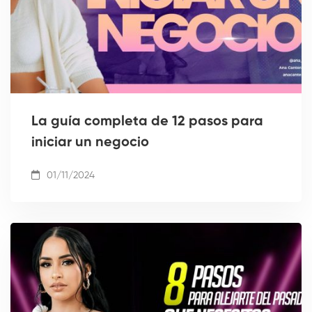
La guía completa de 12 pasos para
iniciar un negocio
01/11/2024