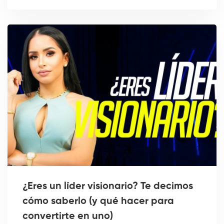
¿Eres un líder visionario? Te decimos
cómo saberlo (y qué hacer para
convertirte en uno)