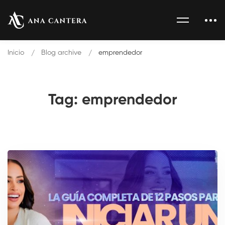
Inicio
Blog archive
emprendedor
Tag: emprendedor