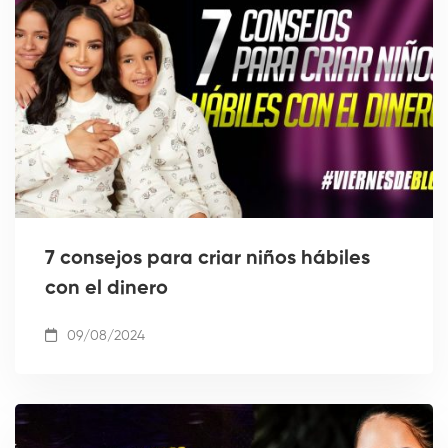
7 consejos para criar niños hábiles
con el dinero
09/08/2024