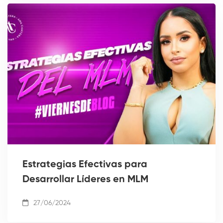
Estrategias Efectivas para
Desarrollar Líderes en MLM
27/06/2024