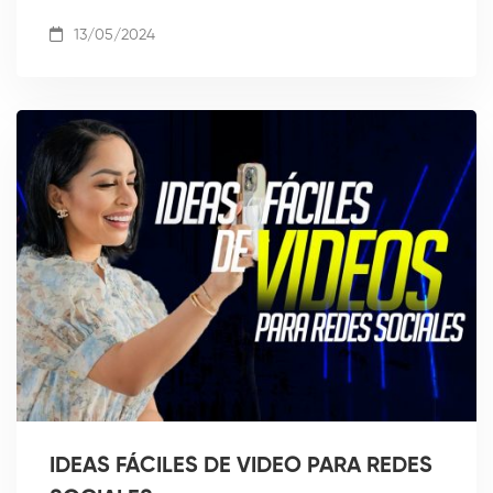
13/05/2024
IDEAS FÁCILES DE VIDEO PARA REDES