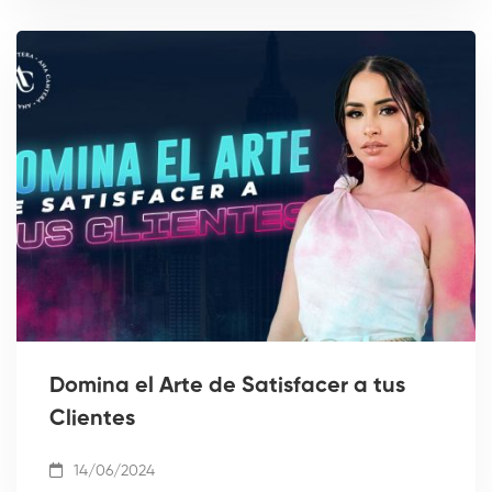
Domina el Arte de Satisfacer a tus
Clientes
14/06/2024