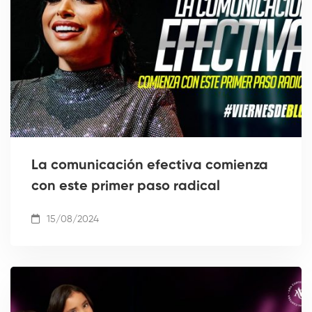
La comunicación efectiva comienza
con este primer paso radical
15/08/2024