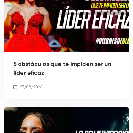
5 obstáculos que te impiden ser un
líder eficaz
23/08/2024