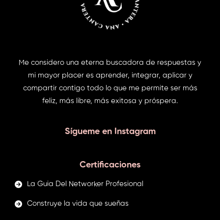
Me considero una eterna buscadora de respuestas y
mi mayor placer es aprender, integrar, aplicar y
compartir contigo todo lo que me permite ser más
feliz, más libre, más exitosa y próspera.
Sígueme en Instagram
Certificaciones
La Guia Del Networker Profesional
Construye la vida que sueñas