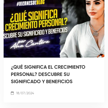
¿QUÉ SIGNIFICA EL CRECIMIENTO
PERSONAL? DESCUBRE SU
SIGNIFICADO Y BENEFICIOS
18/07/2024