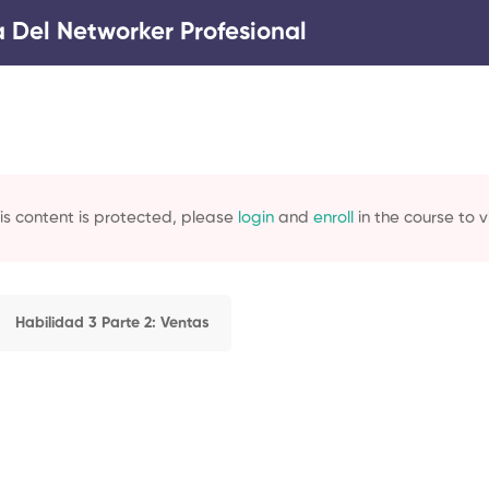
 Del Networker Profesional
is content is protected, please
login
and
enroll
in the course to v
Habilidad 3 Parte 2: Ventas