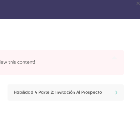
iew this content!
Habilidad 4 Parte 2: Invitación Al Prospecto