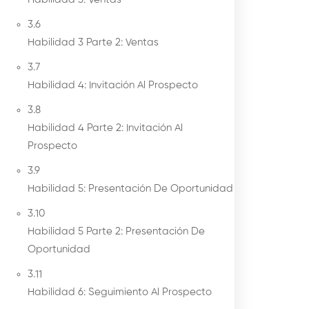
3.6
Habilidad 3 Parte 2: Ventas
3.7
Habilidad 4: Invitación Al Prospecto
3.8
Habilidad 4 Parte 2: Invitación Al
Prospecto
3.9
Habilidad 5: Presentación De Oportunidad
3.10
Habilidad 5 Parte 2: Presentación De
Oportunidad
3.11
Habilidad 6: Seguimiento Al Prospecto