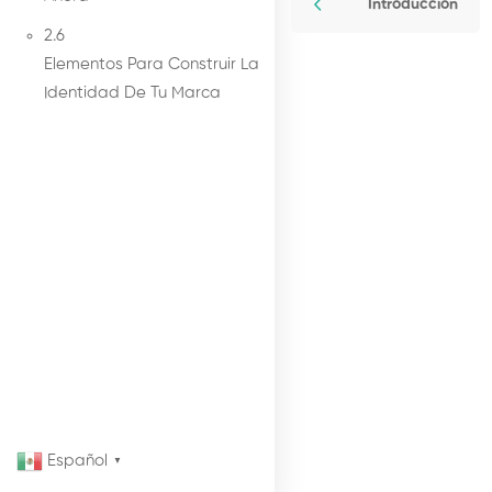
Introducción
2.6
Elementos Para Construir La
Identidad De Tu Marca
Español
▼