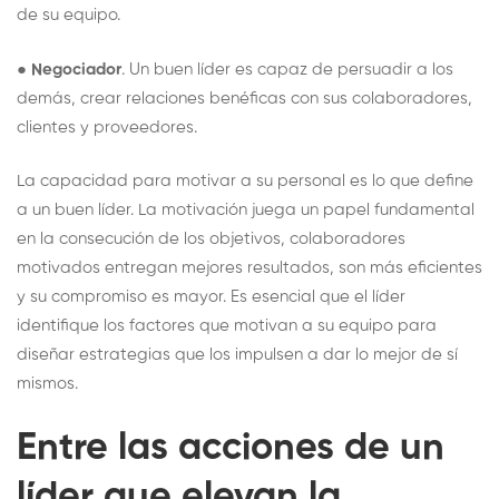
de su equipo.
●
Negociador
. Un buen líder es capaz de persuadir a los
demás, crear relaciones benéficas con sus colaboradores,
clientes y proveedores.
La capacidad para motivar a su personal es lo que define
a un buen líder. La motivación juega un papel fundamental
en la consecución de los objetivos, colaboradores
motivados entregan mejores resultados, son más eficientes
y su compromiso es mayor. Es esencial que el líder
identifique los factores que motivan a su equipo para
diseñar estrategias que los impulsen a dar lo mejor de sí
mismos.
Entre las acciones de un
líder que elevan la