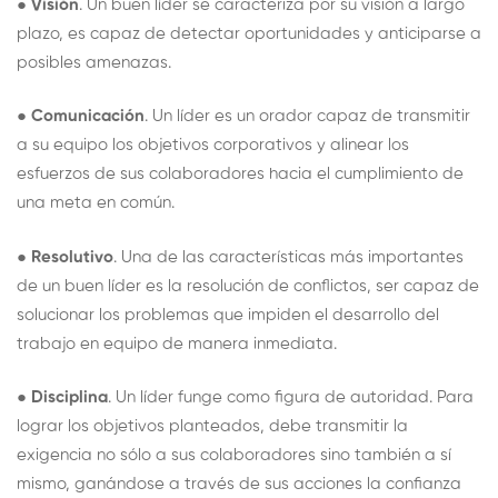
●
Visión
. Un buen líder se caracteriza por su visión a largo
plazo, es capaz de detectar oportunidades y anticiparse a
posibles amenazas.
●
Comunicación
. Un líder es un orador capaz de transmitir
a su equipo los objetivos corporativos y alinear los
esfuerzos de sus colaboradores hacia el cumplimiento de
una meta en común.
●
Resolutivo
. Una de las características más importantes
de un buen líder es la resolución de conflictos, ser capaz de
solucionar los problemas que impiden el desarrollo del
trabajo en equipo de manera inmediata.
●
Disciplina
. Un líder funge como figura de autoridad. Para
lograr los objetivos planteados, debe transmitir la
exigencia no sólo a sus colaboradores sino también a sí
mismo, ganándose a través de sus acciones la confianza