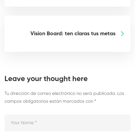
Vision Board: ten claras tus metas
Leave your thought here
Tu dirección de correo electrónico no será publicada.
Los
campos obligatorios están marcados con
*