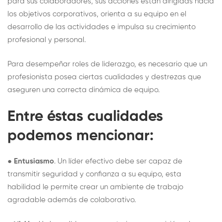
para sus colaboradores, sus acciones están dirigidas hacia
los objetivos corporativos, orienta a su equipo en el
desarrollo de las actividades e impulsa su crecimiento
profesional y personal.
Para desempeñar roles de liderazgo, es necesario que un
profesionista posea ciertas cualidades y destrezas que
aseguren una correcta dinámica de equipo.
Entre éstas cualidades
podemos mencionar:
●
Entusiasmo
. Un líder efectivo debe ser capaz de
transmitir seguridad y confianza a su equipo, esta
habilidad le permite crear un ambiente de trabajo
agradable además de colaborativo.