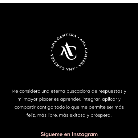
Me considero una eterna buscadora de respuestas y
mi mayor placer es aprender, integrar, aplicar y
compartir contigo todo lo que me permite ser más
feliz, más libre, más exitosa y próspera.
Sígueme en Instagram