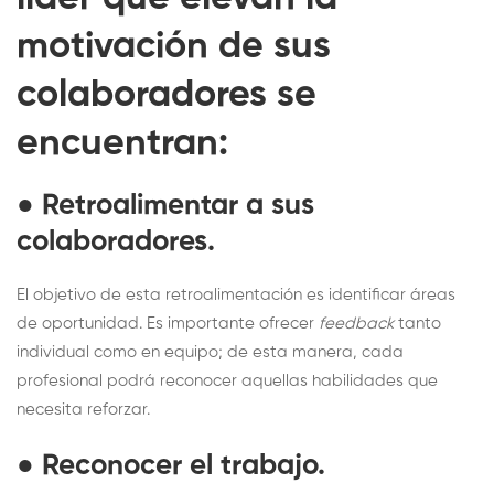
motivación de sus
colaboradores se
encuentran:
●
Retroalimentar a sus
colaboradores
.
El objetivo de esta retroalimentación es identificar áreas
de oportunidad. Es importante ofrecer
feedback
tanto
individual como en equipo; de esta manera, cada
profesional podrá reconocer aquellas habilidades que
necesita reforzar.
●
Reconocer el trabajo
.