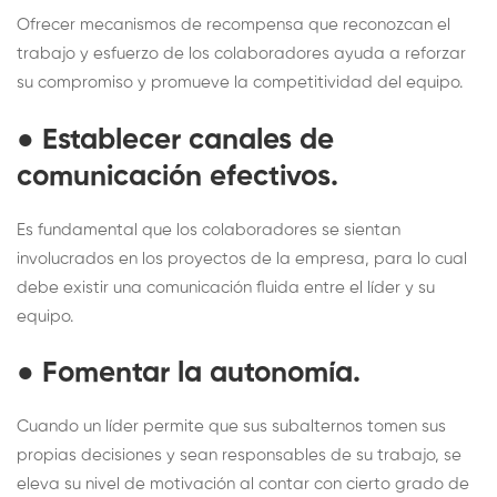
Ofrecer mecanismos de recompensa que reconozcan el
trabajo y esfuerzo de los colaboradores ayuda a reforzar
su compromiso y promueve la competitividad del equipo.
●
Establecer canales de
comunicación efectivos
.
Es fundamental que los colaboradores se sientan
involucrados en los proyectos de la empresa, para lo cual
debe existir una comunicación fluida entre el líder y su
equipo.
●
Fomentar la autonomía
.
Cuando un líder permite que sus subalternos tomen sus
propias decisiones y sean responsables de su trabajo, se
eleva su nivel de motivación al contar con cierto grado de