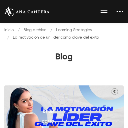
Inicio
Blog archive
Learning Strategies
La motivación de un líder como clave del éxito
Blog