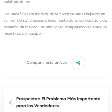
colaboradores.
Los beneficios de motivar al personal se ven reflejados en
su nivel de satisfacción e incremento de su calidad de vida,
además de mejorar las relaciones interpersonales entre los
miembros del equipo.
Compartir este artículo
Prospectar: El Problema Más Importante
para los Vendedores