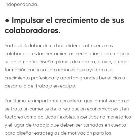
independencia.
●
Impulsar el crecimiento de sus
colaboradores
.
Parte de la labor de un buen líder es ofrecer a sus
colaboradores las herramientas necesarias para mejorar
su desempeño. Diseñar planes de carrera, o bien, ofrecer
formación continua son acciones que ayudan a su
crecimiento profesional y aportan grandes beneficios al
desarrollo del trabajo en equipo.
Por último, es importante considerar que la motivación no
se trata únicamente de la retribución económica; existen
factores como políticas flexibles, incentivos no monetarios
y el lugar de trabajo que deben ser tomados en cuenta
para diseñar estrategias de motivación para los