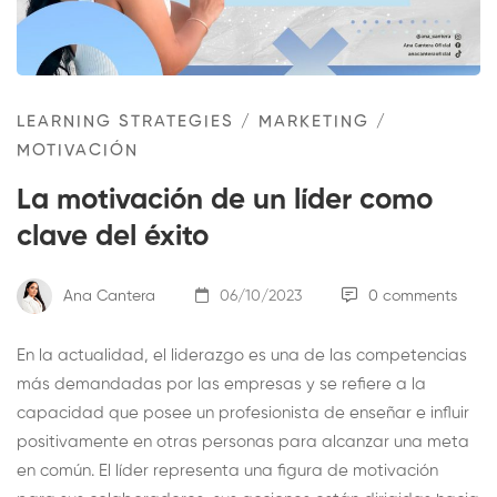
LEARNING STRATEGIES
/
MARKETING
/
MOTIVACIÓN
La motivación de un líder como
clave del éxito
Ana Cantera
06/10/2023
0 comments
En la actualidad, el liderazgo es una de las competencias
más demandadas por las empresas y se refiere a la
capacidad que posee un profesionista de enseñar e influir
positivamente en otras personas para alcanzar una meta
en común. El líder representa una figura de motivación