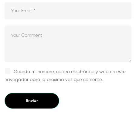
Guarda mi nombre, correo electrónico y web en este
navegador para la próxima vez que comente.