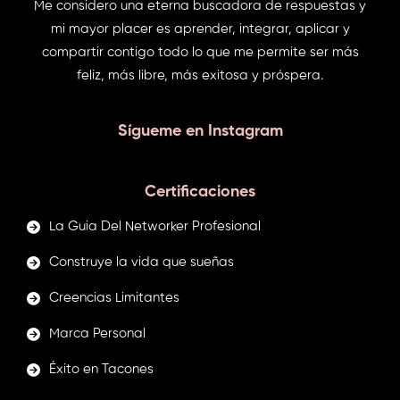
Me considero una eterna buscadora de respuestas y
mi mayor placer es aprender, integrar, aplicar y
compartir contigo todo lo que me permite ser más
feliz, más libre, más exitosa y próspera.
Sígueme en Instagram
Certificaciones
La Guia Del Networker Profesional
Construye la vida que sueñas
Creencias Limitantes
Marca Personal
Éxito en Tacones