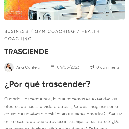
BUSINESS
/
GYM COACHING
/
HEALTH
COACHING
TRASCIENDE
Ana Cantera
04/03/2023
0 comments
¿Por qué trascender?
Cuando trascendemos, lo que hacemos es extender los
efectos de nuestra vida a otros. ¿Puedes imaginar ser la
causa de un efecto positivo en tus seres amados? ¿Ser luz
en la oscuridad que atraviesan tus hijos o tus nietos? ¿De