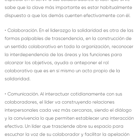
sabe que la clave más importante es estar habitualmente
dispuesto a que los demás cuenten efectivamente con él.
• Colaboración. En el liderazgo la solidaridad es otra de las
formas palpables de trascendencia, en la construcción de
un sentido colaborativo en toda la organización, reconocer
la interdependencia de las áreas y las funciones para
alcanzar los objetivos, ayuda a anteponer el rol
colaborativo que es en sí mismo un acto propio de la
solidaridad.
• Comunicación. Al interactuar cotidianamente con sus
colaboradores, el líder va construyendo relaciones
interpersonales cada vez más cercanas, siendo el diálogo
y la convivencia lo que permiten establecer una interacción
efectiva. Un líder que trasciende abre su espacio para
escuchar la voz de su colaborador y facilitar la apelación