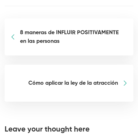
8 maneras de INFLUIR POSITIVAMENTE
en las personas
Cómo aplicar la ley de la atracción
Leave your thought here