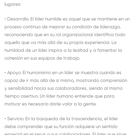
lugares:
• Desarrollo. El líder humilde es aquel que se mantiene en un
proceso continuo de mejorar su condición de liderazgo,
reconociendo que en su rol organizacional identifica todo
aquello que va más allá de su propia experiencia. La
humildad de un líder inspira a la lealtad y a fomentar la
cohesión en sus equipos de trabajo.
• Apoyo. El humanismo en un líder se muestra cuando es
capaz de ir más allá de sí mismo, mostrando comprensión
y sensibilidad hacia sus colaboradores, siendo al mismo
tiempo asertivo. Un líder humano entiende que para
motivar es necesario darle valor a la gente.
• Servicio. En la búsqueda de la trascendencia, el líder
debe comprender que su función adquiere un sentido
especial en el servir a sus colaboradores. El líder que sirve