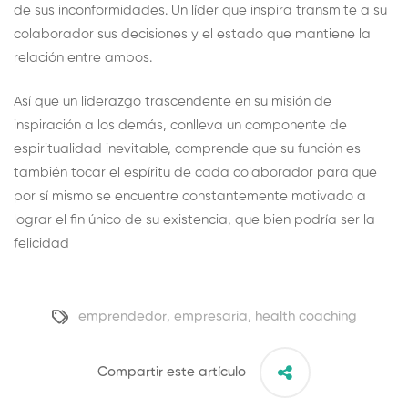
de sus inconformidades. Un líder que inspira transmite a su
colaborador sus decisiones y el estado que mantiene la
relación entre ambos.
Así que un liderazgo trascendente en su misión de
inspiración a los demás, conlleva un componente de
espiritualidad inevitable, comprende que su función es
también tocar el espíritu de cada colaborador para que
por sí mismo se encuentre constantemente motivado a
lograr el fin único de su existencia, que bien podría ser la
felicidad
emprendedor
,
empresaria
,
health coaching
Compartir este artículo