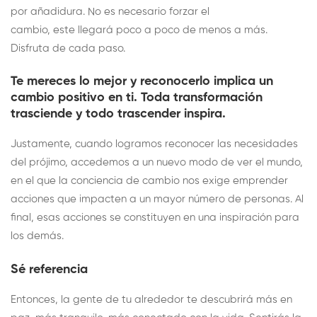
por añadidura. No es necesario forzar el
cambio, este llegará poco a poco de menos a más.
Disfruta de cada paso.
Te mereces lo mejor y reconocerlo implica un
cambio positivo en ti. Toda transformación
trasciende y todo trascender inspira.
Justamente, cuando logramos reconocer las necesidades
del prójimo, accedemos a un nuevo modo de ver el mundo,
en el que la conciencia de cambio nos exige emprender
acciones que impacten a un mayor número de personas. Al
final, esas acciones se constituyen en una inspiración para
los demás.
Sé referencia
Entonces, la gente de tu alrededor te descubrirá más en