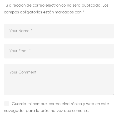
Tu dirección de correo electrónico no será publicada.
Los
campos obligatorios están marcados con
*
Guarda mi nombre, correo electrónico y web en este
navegador para la próxima vez que comente.