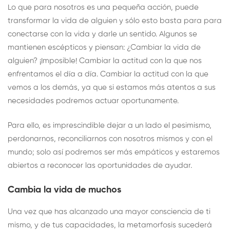
Lo que para nosotros es una pequeña acción, puede
transformar la vida de alguien y sólo esto basta para para
conectarse con la vida y darle un sentido. Algunos se
mantienen escépticos y piensan: ¿Cambiar la vida de
alguien? ¡Imposible! Cambiar la actitud con la que nos
enfrentamos el día a día. Cambiar la actitud con la que
vemos a los demás, ya que si estamos más atentos a sus
necesidades podremos actuar oportunamente.
Para ello, es imprescindible dejar a un lado el pesimismo,
perdonarnos, reconciliarnos con nosotros mismos y con el
mundo; solo así podremos ser más empáticos y estaremos
abiertos a reconocer las oportunidades de ayudar.
Cambia la vida de muchos
Una vez que has alcanzado una mayor consciencia de ti
mismo, y de tus capacidades, la metamorfosis sucederá