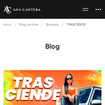
Inicio
Blog archive
Business
TRASCIENDE
Blog